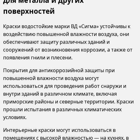
для металла и других
поверхностей
Краски водостойкие марки ВД «Сигма» устойчивы к
воздействию повышенной влажности воздуха, они
обеспечивают защиту различных зданий и
сооружений от возникновения коррозии, а также от
появления гнили и плесени.
Покрытия для антикоррозийной защиты при
повышенной влажности воздуха могут
использоваться для проведения работ снаружи и
внутри зданий в различном климате, включая
приморские районы и северные территории. Краски
прошли испытания в различных климатических
условиях.
Интерьерные краски могут использоваться в
помещениях с высокой влажностью — на кухнях, в