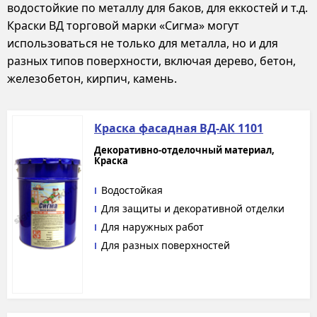
водостойкие по металлу для баков, для еккостей и т.д.
Краски ВД торговой марки «Сигма» могут
использоваться не только для металла, но и для
разных типов поверхности, включая дерево, бетон,
железобетон, кирпич, камень.
Краска фасадная ВД-АК 1101
Декоративно-отделочный материал,
Краска
Водостойкая
Для защиты и декоративной отделки
Для наружных работ
Для разных поверхностей