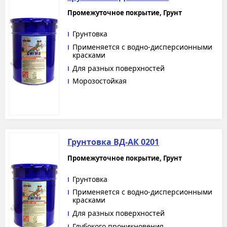
Промежуточное покрытие, Грунт
Грунтовка
Применяется с водно-дисперсионными
красками
Для разных поверхностей
Морозостойкая
Грунтовка ВД-АК 0201
Промежуточное покрытие, Грунт
Грунтовка
Применяется с водно-дисперсионными
красками
Для разных поверхностей
Глубокого проникновения