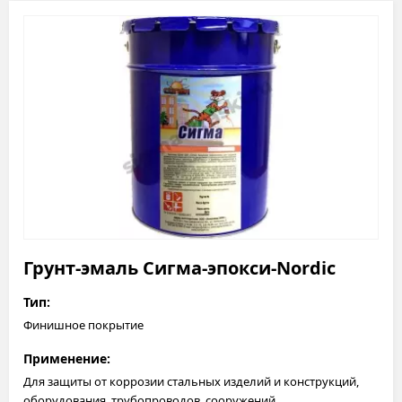
Грунт-эмаль Сигма-эпокси-Nordic
Тип:
Финишное покрытие
Применение:
Для защиты от коррозии стальных изделий и конструкций,
оборудования, трубопроводов, сооружений,